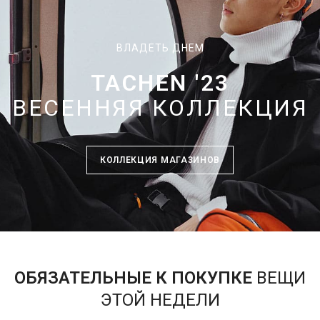
ВЛАДЕТЬ ДНЕМ
TACHEN '23
ВЕСЕННЯЯ КОЛЛЕКЦИЯ
КОЛЛЕКЦИЯ МАГАЗИНОВ
ОБЯЗАТЕЛЬНЫЕ К ПОКУПКЕ
ВЕЩИ
ЭТОЙ НЕДЕЛИ