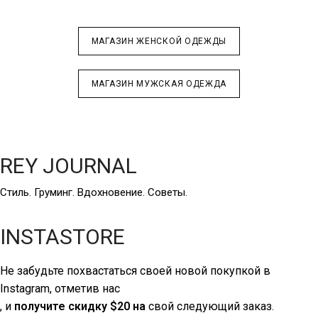
МАГАЗИН ЖЕНСКОЙ ОДЕЖДЫ
МАГАЗИН МУЖСКАЯ ОДЕЖДА
REY JOURNAL
Стиль. Груминг. Вдохновение. Советы.
INSTASTORE
Не забудьте похвастаться своей новой покупкой в
Instagram, отметив нас
, и
получите скидку $20 на
свой следующий заказ.