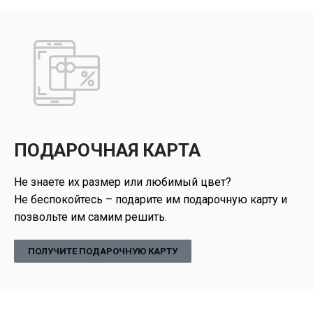
ПОДАРОЧНАЯ КАРТА
Не знаете их размер или любимый цвет?
Не беспокойтесь – подарите им подарочную карту и
позвольте им самим решить.
ПОЛУЧИТЕ ПОДАРОЧНУЮ КАРТУ