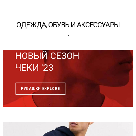
ОДЕЖДА, ОБУВЬ И АКСЕССУАРЫ
.
НОВЫЙ СЕЗОН
ЧЕКИ '23
РУБАШКИ EXPLORE