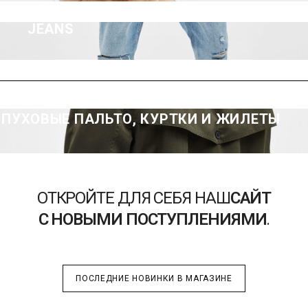
JEANS
ПУХОВЫЕ ПАЛЬТО, КУРТКИ И ЖИЛЕТЫ
ОТКРОЙТЕ ДЛЯ СЕБЯ НАШ
САЙТ
С НОВЫМИ ПОСТУПЛЕНИЯМИ
.
ПОСЛЕДНИЕ НОВИНКИ В МАГАЗИНЕ