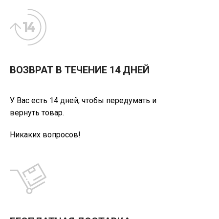
ВОЗВРАТ В ТЕЧЕНИЕ 14 ДНЕЙ
У Вас есть 14 дней, чтобы передумать и
вернуть товар.
Никаких вопросов!