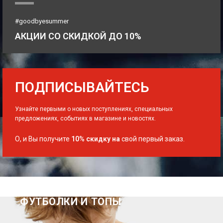
#goodbyesummer
АКЦИИ СО СКИДКОЙ ДО 10%
ПОДПИСЫВАЙТЕСЬ
Узнайте первыми о новых поступлениях, специальных
предложениях, событиях в магазине и новостях.
О, и Вы получите
10% скидку на
свой первый заказ.
ФУТБОЛКИ И ТОПЫ