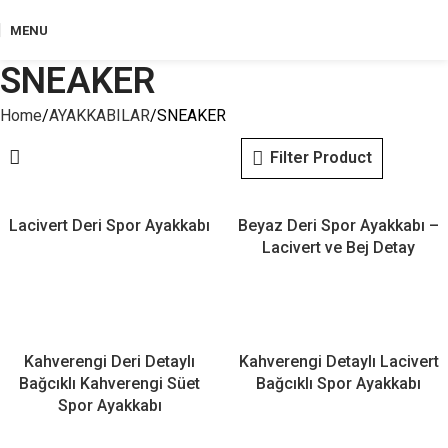
MENU
SNEAKER
Home
AYAKKABILAR
SNEAKER
Filter Product
Lacivert Deri Spor Ayakkabı
Beyaz Deri Spor Ayakkabı –
Lacivert ve Bej Detay
Kahverengi Deri Detaylı
Kahverengi Detaylı Lacivert
Bağcıklı Kahverengi Süet
Bağcıklı Spor Ayakkabı
Spor Ayakkabı