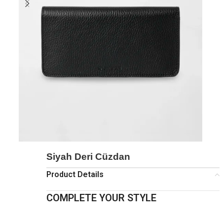
Siyah Deri Cüzdan
Product Details
COMPLETE YOUR STYLE