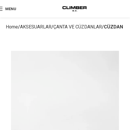
MENU
Home
AKSESUARLAR
ÇANTA VE CÜZDANLAR
CÜZDAN