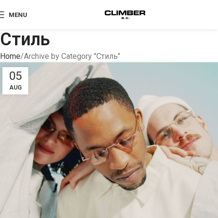
MENU
Стиль
Home
Archive by Category "Стиль"
05
AUG