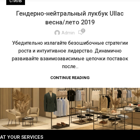
СТИЛЬ
Гендерно-нейтральный лукбук Ullac
весна/лето 2019
0
Admin
Убедительно излагайте безошибочные стратегии
роста и интуитивное лидерство. Динамично
развивайте взаимозависимые цепочки поставок
после...
CONTINUE READING
AT YOUR SERVICES