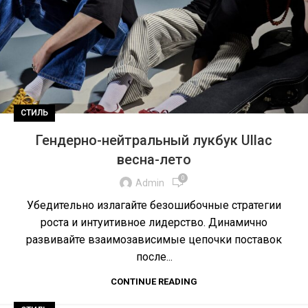
СТИЛЬ
Гендерно-нейтральный лукбук Ullac
весна-лето
0
Admin
Убедительно излагайте безошибочные стратегии
роста и интуитивное лидерство. Динамично
развивайте взаимозависимые цепочки поставок
после...
CONTINUE READING