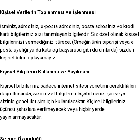
Kişisel Verilerin Toplanması ve İşlenmesi
İsminiz, adresiniz, e-posta adresiniz, posta adresiniz ve kredi
kartı bilgileriniz sizi tanımlayan bilgilerdir. Siz özel olarak kişisel
bilgilerinizi vermediğiniz sürece, (Örneğin ürün siparişi veya e-
posta üyeliği ya da katalog başvurusu gibi durumlarda) sizden
kişisel bilgi toplayamayız.
Kişisel Bilgilerin Kullanımı ve Yayılması
Kişisel bilgileriniz sadece internet sitesi yönetimi gereklilikleri
doğrultusunda, sizin özel bilgilere ulaşabilmeniz için veya
sizinle genel iletişim için kullanılacaktır. Kişisel bilgileriniz
üçüncü şahıslara verilmeyecek veya hiçbir yerde
yayınlanmayacaktır.
Seçme Özgürlüğü