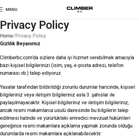
MENU
Privacy Policy
Home
Privacy Policy
Gizlilik Beyanımız
Climberbc.com’da sizlere daha iyi hizmet verebilmek amacıyla
bazı kişisel bilgilerinizi (isim, yaş, e-posta adresi, telefon
numarası vb.) talep ediyoruz.
Yasalar tarafından bildirildiği zorunlu durumlar haricinde, kişisel
bilgileriniz veya iletişim bilgileriniz asla 3. şahıslar ile
paylaşılmayacaktır. Kişisel bilgileriniz ve iletişim bilgileriniz,
ancak resmi makamlarca usulü dairesinde bu bilgilerin talep
edilmesi halinde ve yürürlükteki emredici mevzuat hükümleri
gereğince resmi makamlara açıklama yapmak zorunda olduğu
durumlarda resmi makamlara açıklanabilecektir.