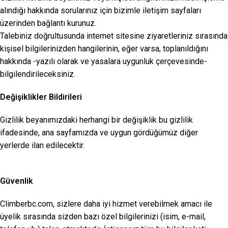
alındığı hakkında sorularınız için bizimle iletişim sayfaları
üzerinden bağlantı kurunuz.
Talebiniz doğrultusunda internet sitesine ziyaretleriniz sırasında
kişisel bilgilerinizden hangilerinin, eğer varsa, toplanıldığını
hakkında -yazılı olarak ve yasalara uygunluk çerçevesinde-
bilgilendirileceksiniz.
Değişiklikler Bildirileri
Gizlilik beyanımızdaki herhangi bir değişiklik bu gizlilik
ifadesinde, ana sayfamızda ve uygun gördüğümüz diğer
yerlerde ilan edilecektir.
Güvenlik
Climberbc.com, sizlere daha iyi hizmet verebilmek amacı ile
üyelik sırasında sizden bazı özel bilgilerinizi (isim, e-mail,