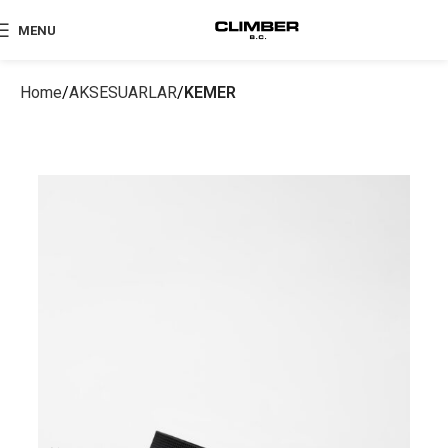
MENU
Home
AKSESUARLAR
KEMER