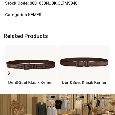
Stock Code:
8601638NUBKICLTMS0401
Categories
KEMER
Related Products
Deri&Suet Klasik Kemer
Deri&Suet Klasik Kemer