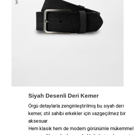
Siyah Desenli Deri Kemer
Örgü detaylarla zenginleştirilmiş bu siyah deri
kemer, stil sahibi erkekler için vazgeçilmez bir
aksesuar.
Hem klasik hem de modern görünümle mükemmel