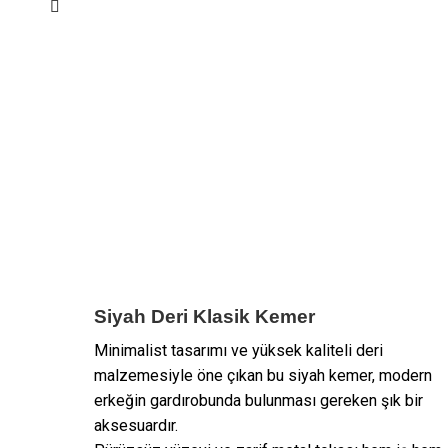
Siyah Deri Klasik Kemer
Minimalist tasarımı ve yüksek kaliteli deri
malzemesiyle öne çıkan bu siyah kemer, modern
erkeğin gardırobunda bulunması gereken şık bir
aksesuardır.