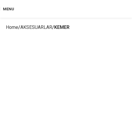
MENU
Home
AKSESUARLAR
KEMER