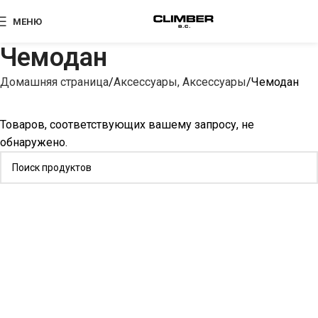
МЕНЮ
Чемодан
Домашняя страница
Аксессуары, Аксессуары
Чемодан
Товаров, соответствующих вашему запросу, не
обнаружено.