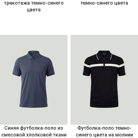
трикотажа темно-синего
темно-синего цвета
цвета
Синяя футболка-поло из
Футболка-поло темно-
смесовой хлопковой ткани
синего цвета на молнии