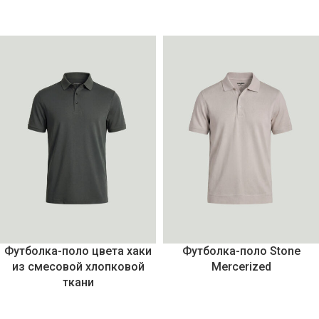
Футболка-поло цвета хаки
Футболка-поло Stone
из смесовой хлопковой
Mercerized
ткани