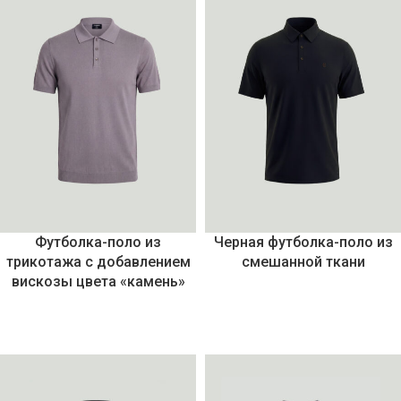
Футболка-поло из
Черная футболка-поло из
трикотажа с добавлением
смешанной ткани
вискозы цвета «камень»