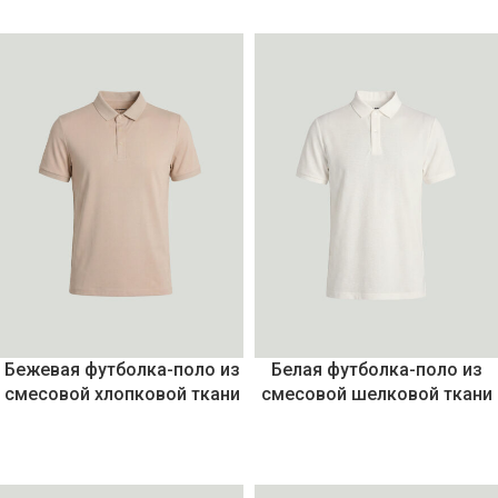
Бежевая футболка-поло из
Белая футболка-поло из
смесовой хлопковой ткани
смесовой шелковой ткани