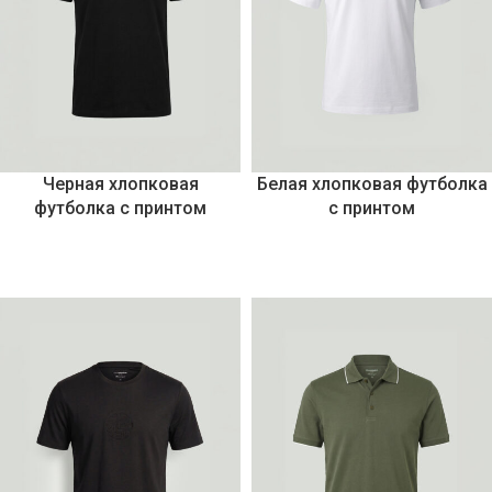
Черная хлопковая
Белая хлопковая футболка
футболка с принтом
с принтом