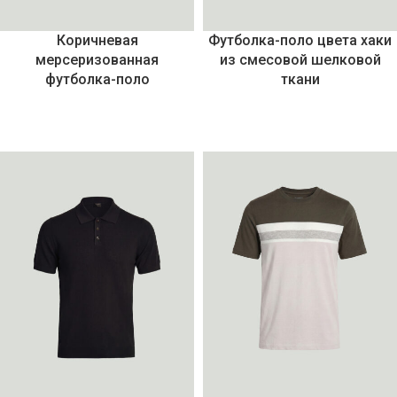
Коричневая
Футболка-поло цвета хаки
мерсеризованная
из смесовой шелковой
футболка-поло
ткани