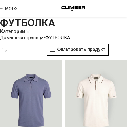
МЕНЮ
ФУТБОЛКА
Категории
Домашняя страница
ФУТБОЛКА
Фильтровать продукт