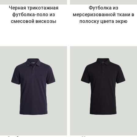
Черная трикотажная
Футболка из
футболка-поло из
мерсеризованной ткани в
смесовой вискозы
полоску цвета экрю