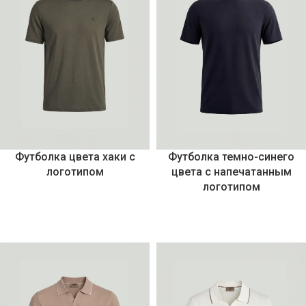
Футболка цвета хаки с
Футболка темно-синего
логотипом
цвета с напечатанным
логотипом