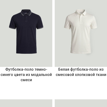
Футболка-поло темно-
Белая футболка-поло из
синего цвета из модальной
смесовой хлопковой ткани
смеси