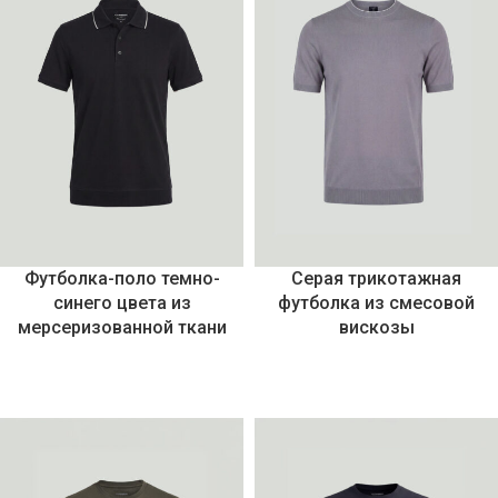
Футболка-поло темно-
Серая трикотажная
синего цвета из
футболка из смесовой
мерсеризованной ткани
вискозы