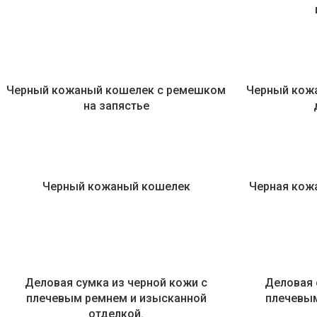
Черный кожаный кошелек с ремешком
Черный кож
на запястье
Черный кожаный кошелек
Черная кож
Деловая сумка из черной кожи с
Деловая 
плечевым ремнем и изысканной
плечевы
отделкой.