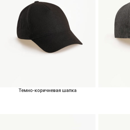
Темно-коричневая шапка