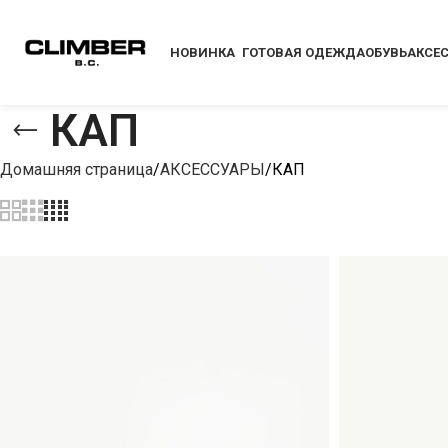
НОВИНКА
ГОТОВАЯ ОДЕЖДА
ОБУВЬ
АКСЕ
КАП
Домашняя страница
АКСЕССУАРЫ
КАП