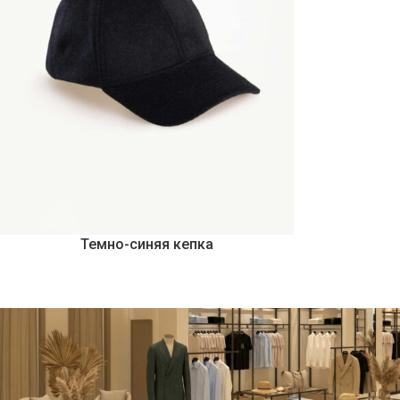
Темно-синяя кепка