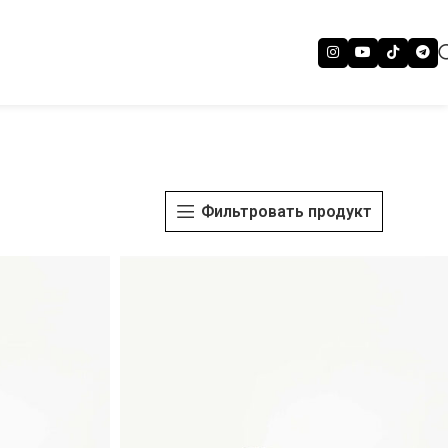
Фильтровать продукт