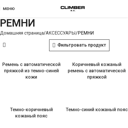
МЕНЮ
РЕМНИ
Домашняя страница
АКСЕССУАРЫ
РЕМНИ
Фильтровать продукт
Ремень с автоматической
Коричневый кожаный
пряжкой из темно-синей
ремень с автоматической
кожи
пряжкой
Темно-коричневый
Темно-синий кожаный пояс
кожаный пояс