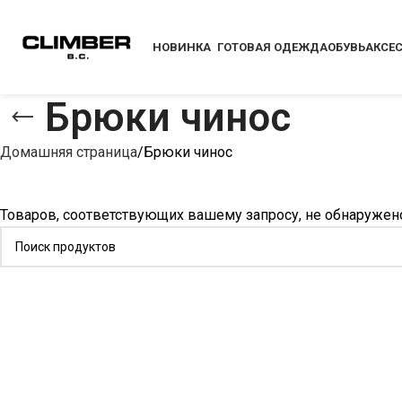
НОВИНКА
ГОТОВАЯ ОДЕЖДА
ОБУВЬ
АКСЕ
Брюки чинос
Домашняя страница
Брюки чинос
Товаров, соответствующих вашему запросу, не обнаружен