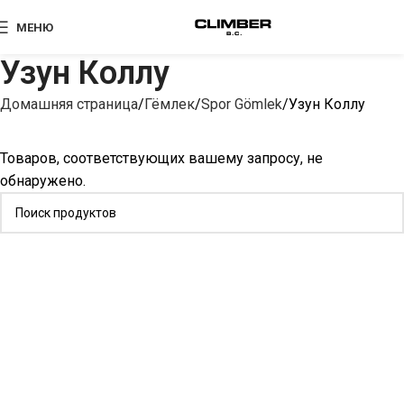
МЕНЮ
Узун Коллу
Домашняя страница
Гёмлек
Spor Gömlek
Узун Коллу
Товаров, соответствующих вашему запросу, не
обнаружено.