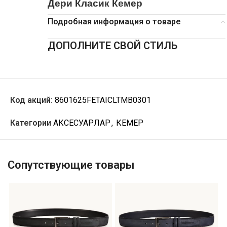
Дери Класик Кемер
Подробная информация о товаре
ДОПОЛНИТЕ СВОЙ СТИЛЬ
Код акций:
8601625FETAICLTMB0301
Категории
АКСЕСУАРЛАР
,
КЕМЕР
Сопутствующие товары