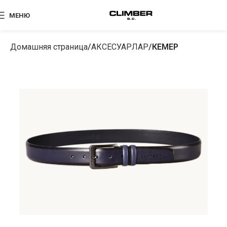
МЕНЮ
Домашняя страница
АКСЕСУАРЛАР
КЕМЕР