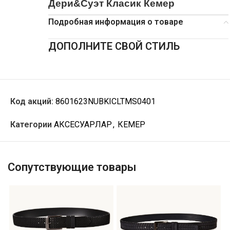
Дери&Суэт Класик Кемер
Подробная информация о товаре
ДОПОЛНИТЕ СВОЙ СТИЛЬ
Код акций:
8601623NUBKICLTMS0401
Категории
АКСЕСУАРЛАР
,
КЕМЕР
Сопутствующие товары