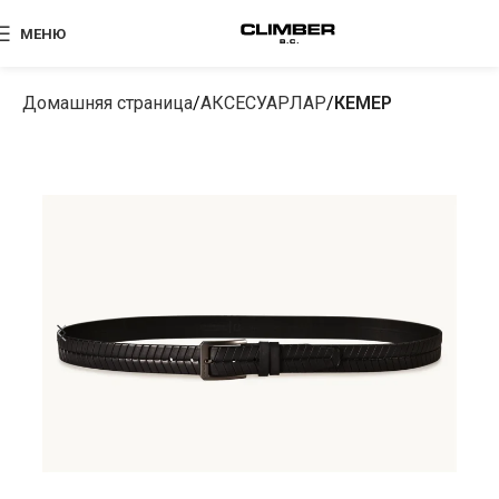
МЕНЮ
Домашняя страница
АКСЕСУАРЛАР
КЕМЕР