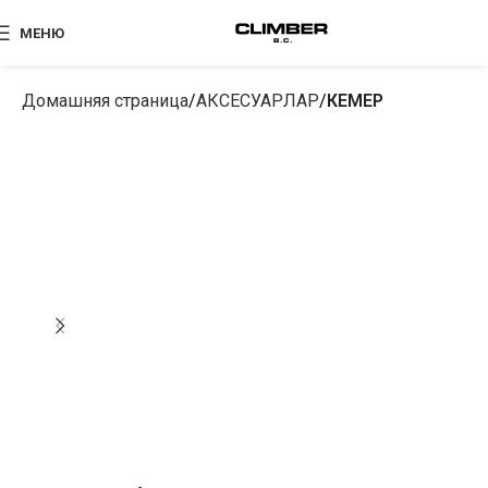
МЕНЮ
Домашняя страница
АКСЕСУАРЛАР
КЕМЕР