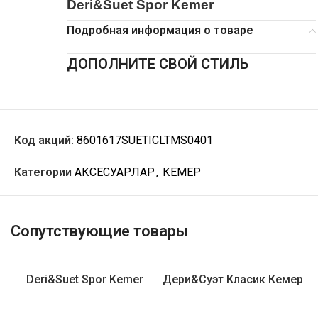
Deri&Suet Spor Kemer
Подробная информация о товаре
ДОПОЛНИТЕ СВОЙ СТИЛЬ
Код акций:
8601617SUETICLTMS0401
Категории
АКСЕСУАРЛАР
,
КЕМЕР
Сопутствующие товары
Deri&Suet Spor Kemer
Дери&Суэт Класик Кемер