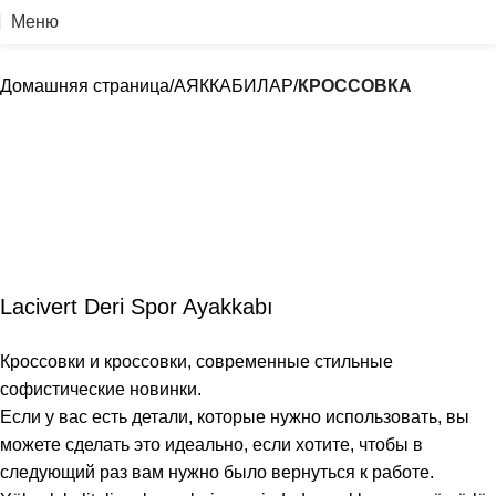
Меню
Домашняя страница
АЯККАБИЛАР
КРОССОВКА
Lacivert Deri Spor Ayakkabı
Кроссовки и кроссовки, современные стильные
софистические новинки.
Если у вас есть детали, которые нужно использовать, вы
можете сделать это идеально, если хотите, чтобы в
следующий раз вам нужно было вернуться к работе.