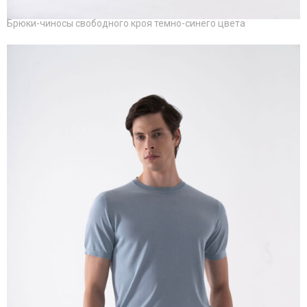
Брюки-чиносы свободного кроя темно-синего цвета