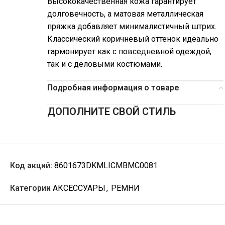
Высококачественная кожа гарантирует
долговечность, а матовая металлическая
пряжка добавляет минималистичный штрих.
Классический коричневый оттенок идеально
гармонирует как с повседневной одеждой,
так и с деловыми костюмами.
Подробная информация о товаре
ДОПОЛНИТЕ СВОЙ СТИЛЬ
Код акций:
8601673DKMLICMBMC0081
Категории
АКСЕССУАРЫ
,
РЕМНИ