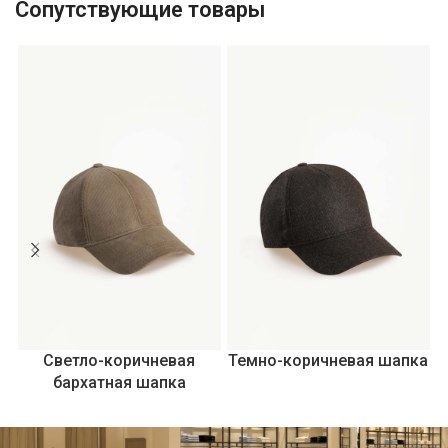
Сопутствующие товары
Светло-коричневая
Темно-коричневая шапка
бархатная шапка