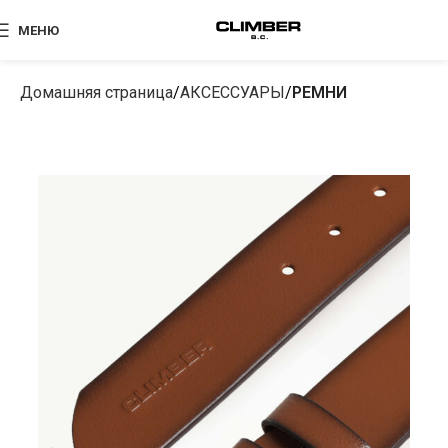
МЕНЮ
Домашняя страница
АКСЕССУАРЫ
РЕМНИ