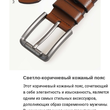
Светло-коричневый кожаный пояс
Этот коричневый кожаный пояс, сочетающий
в себе элегантность и изысканность, является
одним из самых стильных аксессуаров,
дополняющих образ современного мужчины.