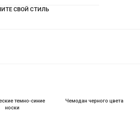
ИТЕ СВОЙ СТИЛЬ
еские темно-синие
Чемодан черного цвета
носки