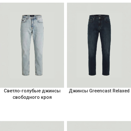
Светло-голубые джинсы
Джинсы Greencast Relaxed
свободного кроя