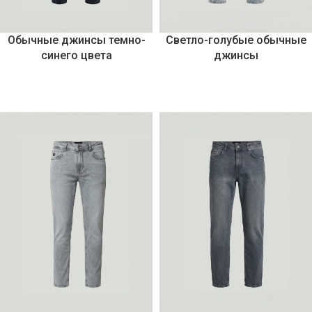
Обычные джинсы темно-
Светло-голубые обычные
синего цвета
джинсы