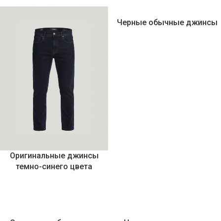
Черные обычные джинсы
Оригинальные джинсы
темно-синего цвета