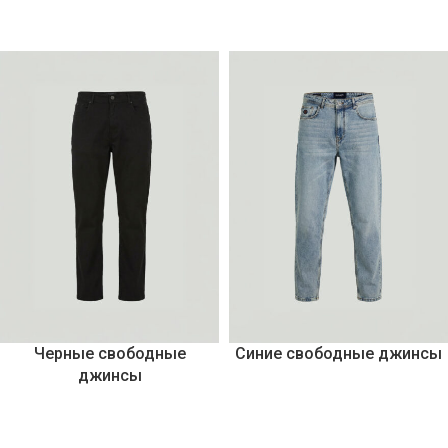
Черные свободные
Синие свободные джинсы
джинсы