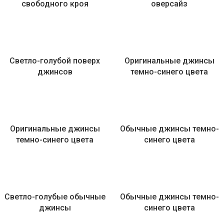
свободного кроя
оверсайз
Светло-голубой поверх
Оригинальные джинсы
джинсов
темно-синего цвета
Оригинальные джинсы
Обычные джинсы темно-
темно-синего цвета
синего цвета
Светло-голубые обычные
Обычные джинсы темно-
джинсы
синего цвета