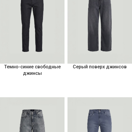
Темно-синие свободные
Серый поверх джинсов
джинсы