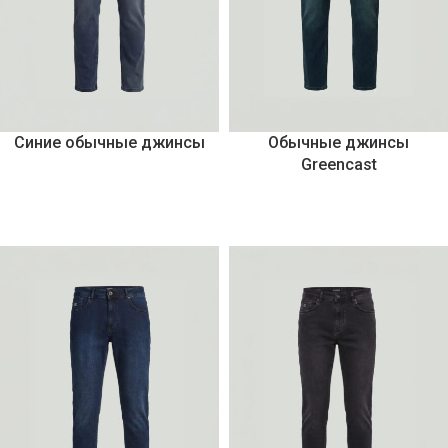
Синие обычные джинсы
Обычные джинсы
Greencast