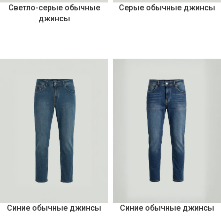
Светло-серые обычные
Серые обычные джинсы
джинсы
Синие обычные джинсы
Синие обычные джинсы