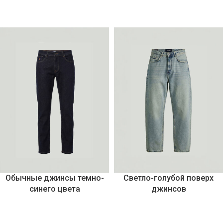
Обычные джинсы темно-
Светло-голубой поверх
синего цвета
джинсов