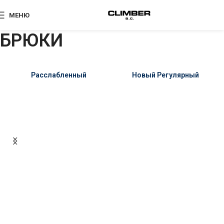
МЕНЮ
БРЮКИ
Расслабленный
Новый Регулярный