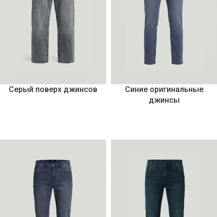
Серый поверх джинсов
Синие оригинальные
джинсы