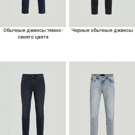
Обычные джинсы темно-
Черные обычные джинсы
синего цвета