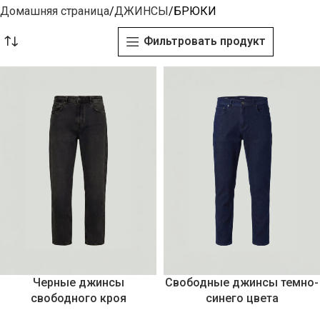
Домашняя страница
ДЖИНСЫ
БРЮКИ
Фильтровать продукт
Черные джинсы
Свободные джинсы темно-
свободного кроя
синего цвета