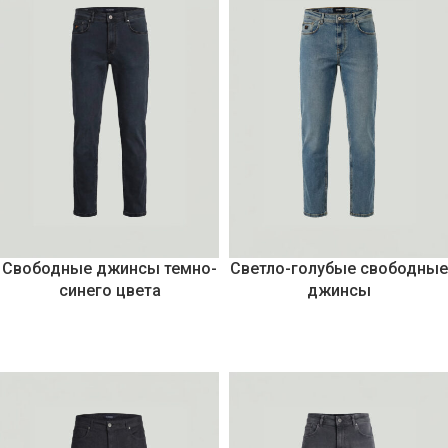
Свободные джинсы темно-
Светло-голубые свободные
синего цвета
джинсы