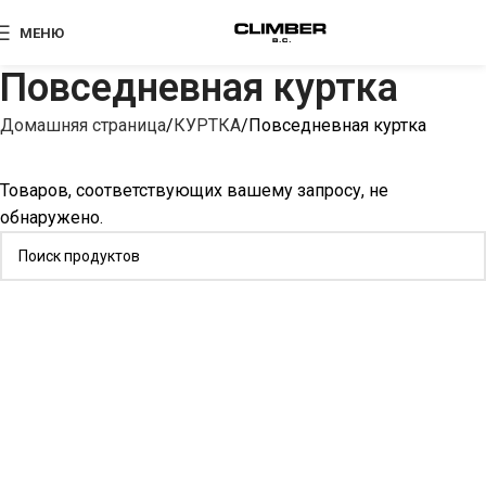
МЕНЮ
Повседневная куртка
Домашняя страница
КУРТКА
Повседневная куртка
Товаров, соответствующих вашему запросу, не
обнаружено.