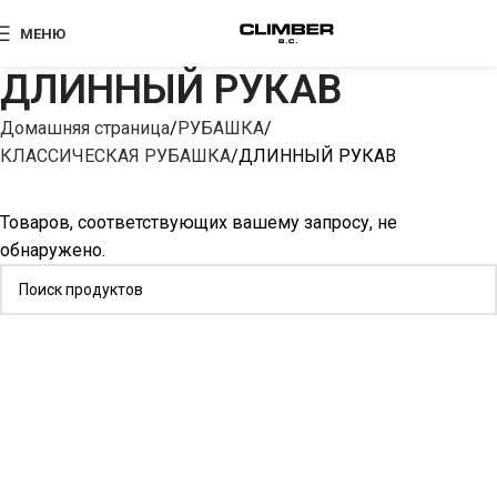
МЕНЮ
ДЛИННЫЙ РУКАВ
Домашняя страница
РУБАШКА
КЛАССИЧЕСКАЯ РУБАШКА
ДЛИННЫЙ РУКАВ
Товаров, соответствующих вашему запросу, не
обнаружено.