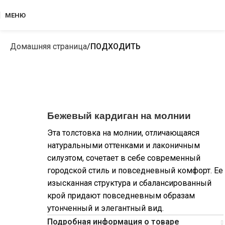
МЕНЮ
Домашняя страница
ПОДХОДИТЬ
Бежевый кардиган на молнии
Эта толстовка на молнии, отличающаяся
натуральными оттенками и лаконичным
силуэтом, сочетает в себе современный
городской стиль и повседневный комфорт. Ее
изысканная структура и сбалансированный
крой придают повседневным образам
утонченный и элегантный вид.
Подробная информация о товаре