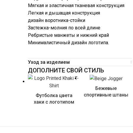
Мягкая и эластичная тканевая конструкция
Легкая и дышащая конструкция
дизайн воротника-стойки
Застежка-молния по всей длине
Ребристые манжеты и нижний край
Минималистичный дизайн логотипа.
Уход за изделием
ДОПОЛНИТЕ СВОЙ СТИЛЬ
Бежевые
спортивные штаны
Футболка цвета
хаки с логотипом