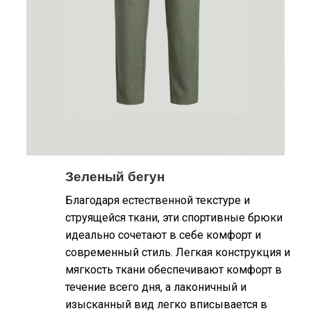
Зеленый бегун
Благодаря естественной текстуре и
струящейся ткани, эти спортивные брюки
идеально сочетают в себе комфорт и
современный стиль. Легкая конструкция и
мягкость ткани обеспечивают комфорт в
течение всего дня, а лаконичный и
изысканный вид легко вписывается в