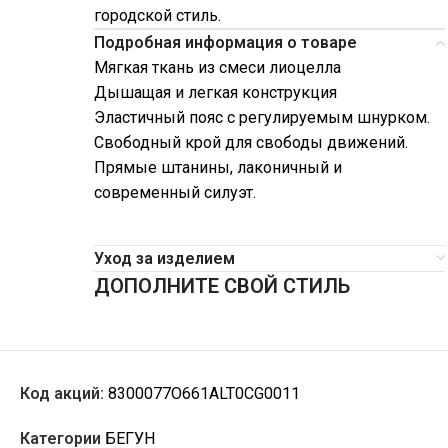
городской стиль.
Подробная информация о товаре
Мягкая ткань из смеси лиоцелла
Дышащая и легкая конструкция
Эластичный пояс с регулируемым шнурком.
Свободный крой для свободы движений.
Прямые штанины, лаконичный и
современный силуэт.
Уход за изделием
ДОПОЛНИТЕ СВОЙ СТИЛЬ
Код акций:
8300077O661ALT0CG0011
Категории
БЕГУН