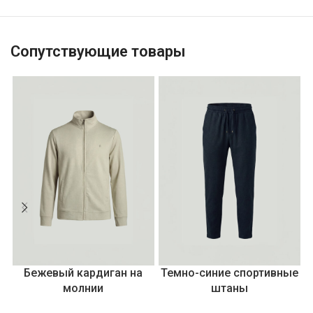
Сопутствующие товары
Бежевый кардиган на
Темно-синие спортивные
молнии
штаны