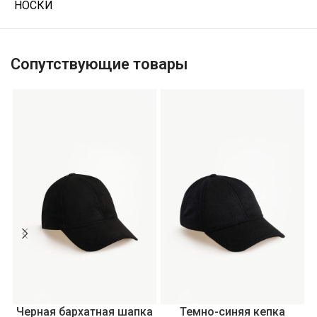
НОСКИ
Сопутствующие товары
Черная бархатная шапка
Темно-синяя кепка