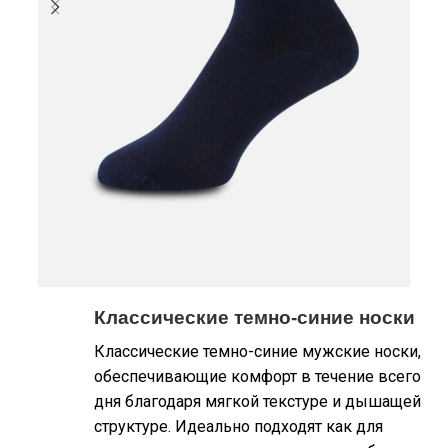
Классические темно-синие носки
Классические темно-синие мужские носки,
обеспечивающие комфорт в течение всего
дня благодаря мягкой текстуре и дышащей
структуре. Идеально подходят как для