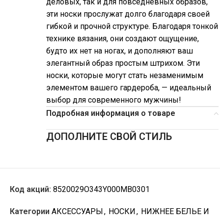
деловых, так и для повседневных образов,
эти носки прослужат долго благодаря своей
гибкой и прочной структуре. Благодаря тонкой
технике вязания, они создают ощущение,
будто их нет на ногах, и дополняют ваш
элегантный образ простым штрихом. Эти
носки, которые могут стать незаменимым
элементом вашего гардероба, — идеальный
выбор для современного мужчины!
Подробная информация о товаре
ДОПОЛНИТЕ СВОЙ СТИЛЬ
Код акций:
8520029O343Y000MB0301
Категории
АКСЕССУАРЫ
,
НОСКИ
,
НИЖНЕЕ БЕЛЬЕ И