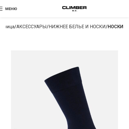
МЕНЮ
раница
АКСЕССУАРЫ
НИЖНЕЕ БЕЛЬЕ И НОСКИ
НОСКИ