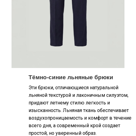
Тёмно-синие льняные брюки
Эти брюки, отличающиеся натуральной
льняной текстурой и лаконичным силуэтом,
придают летнему стилю легкость и
изысканность. Льняная ткань обеспечивает
воздухопроницаемость и комфорт в течение
всего дня, а современный крой создает
простой, но уверенный образ.