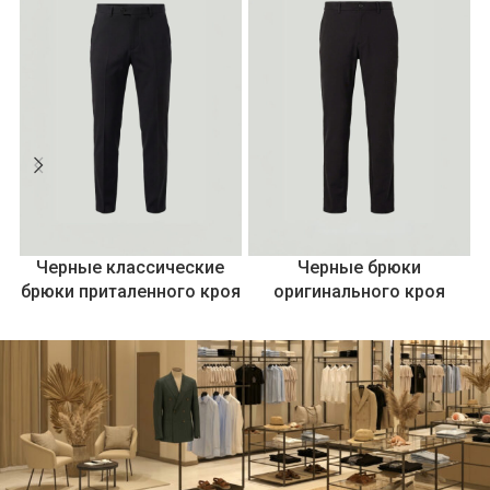
Черные классические
Черные брюки
брюки приталенного кроя
оригинального кроя