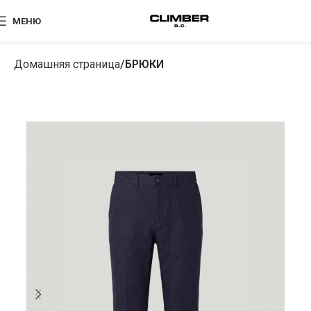
МЕНЮ
Домашняя страница
БРЮКИ