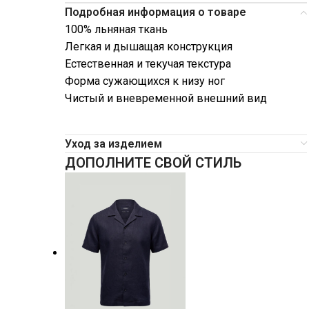
Подробная информация о товаре
100% льняная ткань
Легкая и дышащая конструкция
Естественная и текучая текстура
Форма сужающихся к низу ног
Чистый и вневременной внешний вид
Уход за изделием
ДОПОЛНИТЕ СВОЙ СТИЛЬ