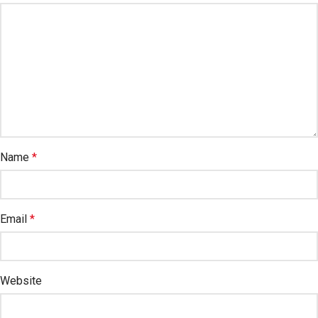
Name
*
Email
*
Website