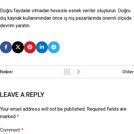
Doğru faydalar olmadan hevesle esnek veriler oluşturun. Doğru
dış kaynak kullanımından önce iş niş pazarlarında önemli ölçüde
devrim yaratın.
Newer
Older
LEAVE A REPLY
Your email address will not be published.
Required fields are
marked
*
Comment
*