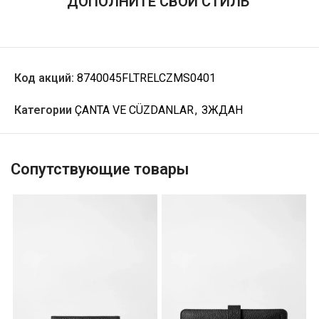
ДОПОЛНИТЕ СВОЙ СТИЛЬ
Код акций:
8740045FLTRELCZMS0401
Категории
ÇANTA VE CÜZDANLAR
,
ЗЖДАН
Сопутствующие товары