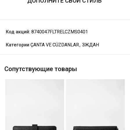
ДОПОЛНИТЕ СВОЙ СТИЛЬ
Код акций:
8740047FLTRELCZMS0401
Категории
ÇANTA VE CÜZDANLAR
,
ЗЖДАН
Сопутствующие товары