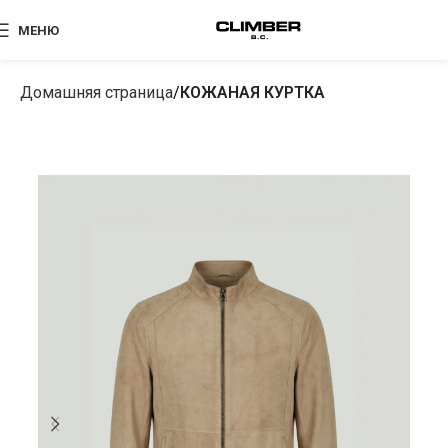
МЕНЮ
Домашняя страница
КОЖАНАЯ КУРТКА