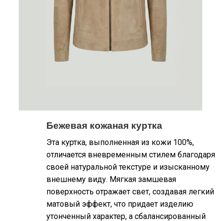
Бежевая кожаная куртка
Эта куртка, выполненная из кожи 100%,
отличается вневременным стилем благодаря
своей натуральной текстуре и изысканному
внешнему виду. Мягкая замшевая
поверхность отражает свет, создавая легкий
матовый эффект, что придает изделию
утонченный характер, а сбалансированный