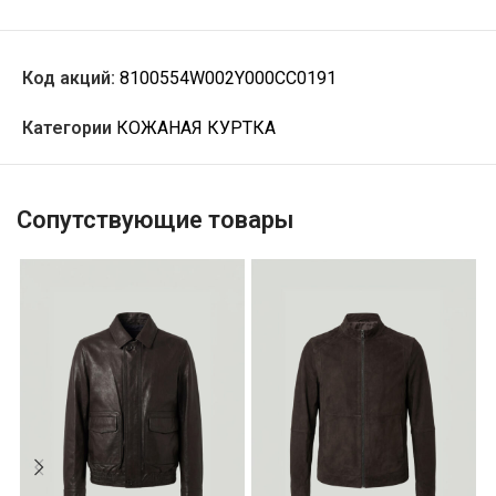
Код акций:
8100554W002Y000CC0191
Категории
КОЖАНАЯ КУРТКА
Сопутствующие товары