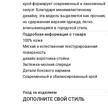
крой формирует современный и лаконичный
силуэт. Благодаря минималистичному
дизайну, эта модель выделяется как прочная,
но сдержанная верхняя одежда, легко
вписывающаяся в городской стиль.
Подробная информация о товаре
100% кожа
Мягкая и естественная текстурированная
поверхность
дизайн воротника-стойки
Застежка-молния спереди
Детали бокового кармана
Современный и сбалансированный крой
Уход за изделием
ДОПОЛНИТЕ СВОЙ СТИЛЬ