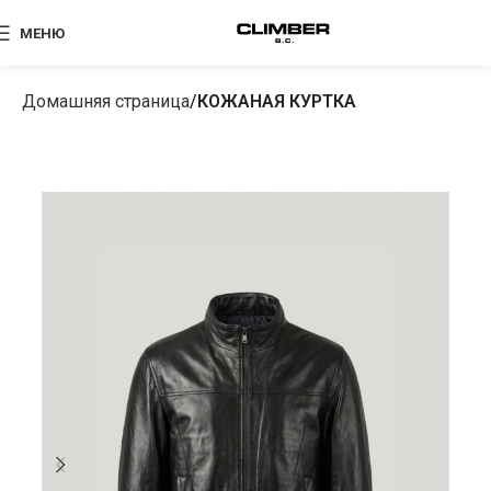
МЕНЮ
Домашняя страница
КОЖАНАЯ КУРТКА