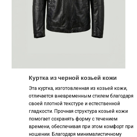
Куртка из черной козьей кожи
Эта куртка, изготовленная из козьей кожи,
отличается вневременным стилем благодаря
своей плотной текстуре и естественной
гладкости. Прочная структура козьей кожи
помогает сохранять форму с течением
времени, обеспечивая при этом комфорт при
ношении. Благодаря минималистичному