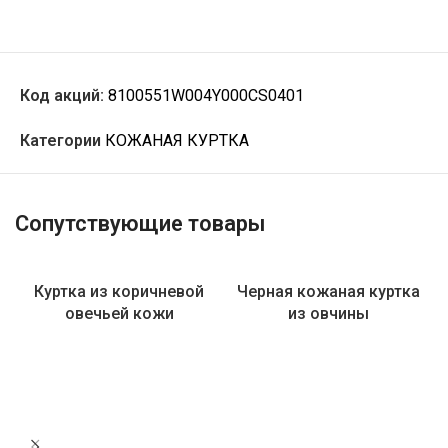
Код акций:
8100551W004Y000CS0401
Категории
КОЖАНАЯ КУРТКА
Сопутствующие товары
Куртка из коричневой
Черная кожаная куртка
овечьей кожи
из овчины