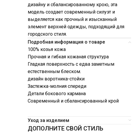
дизайну и сбалансированному крою, эта
модель создает современный силуэт и
выделяется как прочный и изысканный
элемент верхней одежды, подходящий для
городского стиля.
Подробная информация о товаре
100% козья кожа
Прочная и гибкая кожаная структура
Гладкая поверхность с едва заметным
естественным блеском.
дизайн воротника-стойки
Застежка-молния спереди
Детали бокового кармана
Современный и сбалансированный крой
Уход за изделием
ДОПОЛНИТЕ СВОЙ СТИЛЬ