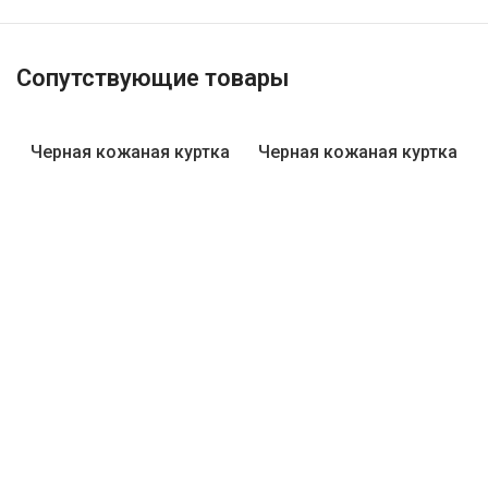
Сопутствующие товары
Черная кожаная куртка
Черная кожаная куртка