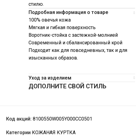
стилю.
Подробная информация о товаре
100% овечья кожа
Мягкая и гибкая поверхность
Воротник-стойка с застежкой-молнией
Современный и сбалансированный крой
Подходит как для повседневных, так и для
изысканных образов.
Уход за изделием
ДОПОЛНИТЕ СВОЙ СТИЛЬ
Код акций:
8100550W005Y000CC0501
Категории
КОЖАНАЯ КУРТКА