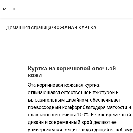
МЕНЮ
Домашняя страница
КОЖАНАЯ КУРТКА
Куртка из коричневой овечьей
кожи
Эта коричневая кожаная куртка,
отличающаяся естественной текстурой и
выразительным дизайном, обеспечивает
превосходный комфорт благодаря мягкости и
эластичности овчины 100%. Ее вневременной
дизайн и современный крой делают ее
универсальной вещью, подходящей к любому