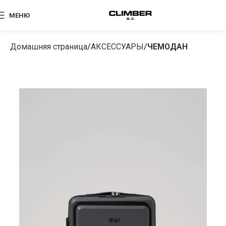
МЕНЮ
Домашняя страница
АКСЕССУАРЫ
ЧЕМОДАН