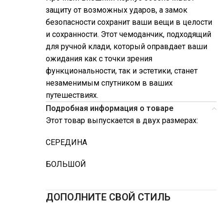
защиту от возможных ударов, а замок
безопасности сохранит ваши вещи в целости
и сохранности. Этот чемоданчик, подходящий
для ручной клади, который оправдает ваши
ожидания как с точки зрения
функциональности, так и эстетики, станет
незаменимым спутником в ваших
путешествиях.
Подробная информация о товаре
Этот товар выпускается в двух размерах:
СЕРЕДИНА
БОЛЬШОЙ
ДОПОЛНИТЕ СВОЙ СТИЛЬ