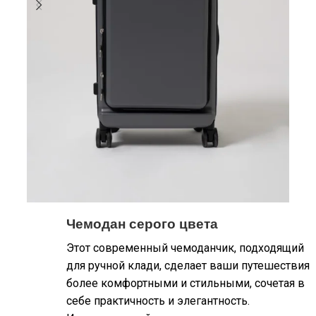
Чемодан серого цвета
Этот современный чемоданчик, подходящий
для ручной клади, сделает ваши путешествия
более комфортными и стильными, сочетая в
себе практичность и элегантность.