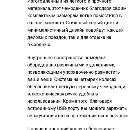
Изготовленный из легкого и прочного
материала, этот чемоданчик благодаря своим
компактным размерам легко поместится в
салоне самолета. Стильный серый цвет и
минималистичный дизайн подойдут как для
деловых поездок, так и для отдыха на
выходных.
Внутреннее пространство чемодана
оборудовано различными отделениями,
позволяющими упорядоченно разместить
ваши вещи. Система на четырех колесах
обеспечивает легкую переноску чемодана, а
телескопическая ручка удобна в
использовании. Кроме того, благодаря
встроенному USB-порту вы можете заряжать
свои устройства на протяжении всей поездки.
Прочный внешний корпус обеспечивает