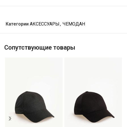
Категории
АКСЕССУАРЫ
,
ЧЕМОДАН
Сопутствующие товары