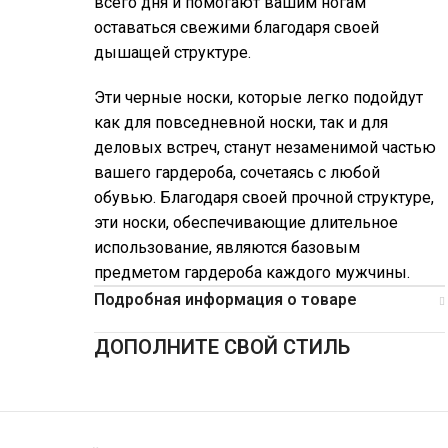
всего дня и помогают вашим ногам
оставаться свежими благодаря своей
дышащей структуре.
Эти черные носки, которые легко подойдут
как для повседневной носки, так и для
деловых встреч, станут незаменимой частью
вашего гардероба, сочетаясь с любой
обувью. Благодаря своей прочной структуре,
эти носки, обеспечивающие длительное
использование, являются базовым
предметом гардероба каждого мужчины.
Подробная информация о товаре
ДОПОЛНИТЕ СВОЙ СТИЛЬ