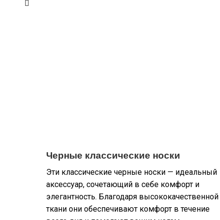
Черные классические носки
Эти классические черные носки — идеальный
аксессуар, сочетающий в себе комфорт и
элегантность. Благодаря высококачественной
ткани они обеспечивают комфорт в течение