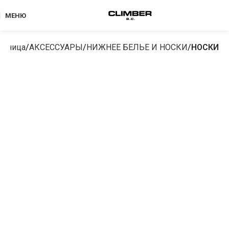
МЕНЮ
раница
АКСЕССУАРЫ
НИЖНЕЕ БЕЛЬЕ И НОСКИ
НОСКИ