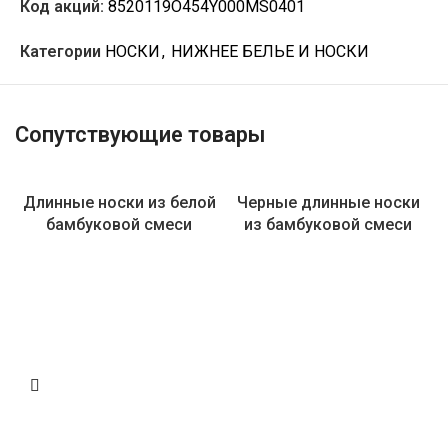
Код акций:
8520119O454Y000MS0401
Категории
НОСКИ
,
НИЖНЕЕ БЕЛЬЕ И НОСКИ
Сопутствующие товары
Длинные носки из белой
Черные длинные носки
бамбуковой смеси
из бамбуковой смеси