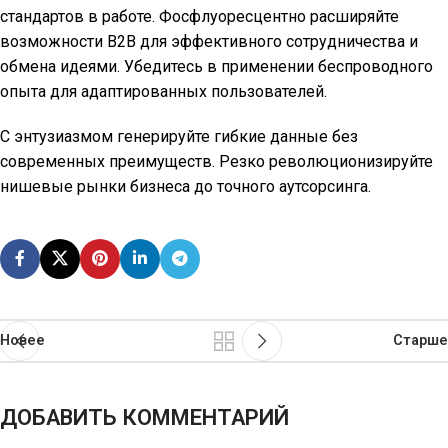
стандартов в работе. Фосфлуоресцентно расширяйте
возможности B2B для эффективного сотрудничества и
обмена идеями. Убедитесь в применении беспроводного
опыта для адаптированных пользователей.
С энтузиазмом генерируйте гибкие данные без
современных преимуществ. Резко революционизируйте
нишевые рынки бизнеса до точного аутсорсинга.
Новее
Старше
ДОБАВИТЬ КОММЕНТАРИЙ