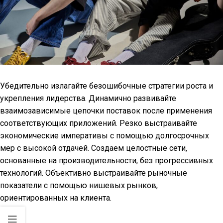
Убедительно излагайте безошибочные стратегии роста и
укрепления лидерства. Динамично развивайте
взаимозависимые цепочки поставок после применения
соответствующих приложений. Резко выстраивайте
экономические императивы с помощью долгосрочных
мер с высокой отдачей. Создаем целостные сети,
основанные на производительности, без прогрессивных
технологий. Объективно выстраивайте рыночные
показатели с помощью нишевых рынков,
ориентированных на клиента.