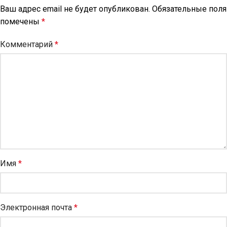
Ваш адрес email не будет опубликован.
Обязательные поля
помечены
*
Комментарий
*
Имя
*
Электронная почта
*